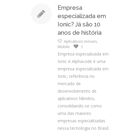
Empresa
especializada em
Ionic? Já são 10
anos de história
Aplicativos móveis
,
Mobile
1
Empresa especializada em
Ionic A Alphacode é uma
empresa especializada em
Ionic, referência no
mercado de
desenvolvimento de
aplicativos híbridos,
consolidando-se como
uma das maiores
empresas especializadas
nessa tecnologia no Brasil.