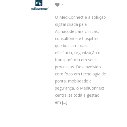
1
O MediConnect é a solução
digital criada pela
Alphacode para clínicas,
consultórios e hospitais
que buscam mais
eficiência, organização e
transparência em seus
processos. Desenvolvido
com foco em tecnologia de
ponta, mobilidade e
segurança, o MediConnect
centraliza toda a gestão
em
[...]