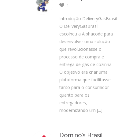
1
Introdução DeliveryGasBrasil
O DeliveryGasBrasil
escolheu a Alphacode para
desenvolver uma solução
que revolucionasse o
processo de compra e
entrega de gás de cozinha.
O objetivo era criar uma
plataforma que facilitasse
tanto para o consumidor
quanto para os
entregadores,
modernizando um
[...]
Domino’s Brasil