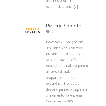
usuários podem
personalizar seus
[...]
Pizzaria Spoleto
2
Inovação e Tradição em
um Único App Aplicativo
Pizzaria Spoleto A Pizzaria
Spoleto traz a essência da
boa culinária italiana para o
universo digital,
proporcionando uma
experiência inovadora
desde o primeiro clique até
o momento da entrega.
Com mais de 300