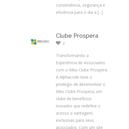
conveniência, segurança e
eficiência para o dia a
[...]
Clube Prospera
2
Transformando a
Experiência de Associados
com o Meu Clube Prospera
A Alphacode teve o
privilégio de desenvolver o
Meu Clube Prospera, um
clube de benefícios
inovador que redefine o
acesso a vantagens
exclusivas para seus
associados. Com um site