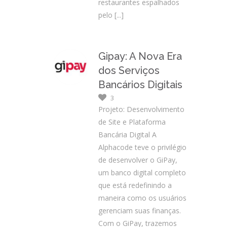
restaurantes espalhados
pelo
[...]
Gipay: A Nova Era
dos Serviços
Bancários Digitais
3
Projeto: Desenvolvimento
de Site e Plataforma
Bancária Digital A
Alphacode teve o privilégio
de desenvolver o GiPay,
um banco digital completo
que está redefinindo a
maneira como os usuários
gerenciam suas finanças.
Com o GiPay, trazemos