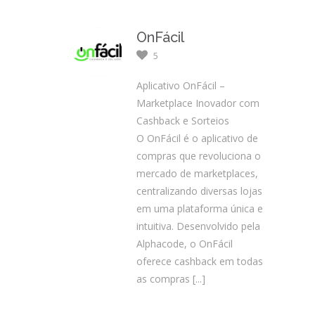
OnFácil
5
Aplicativo OnFácil –
Marketplace Inovador com
Cashback e Sorteios
O OnFácil é o aplicativo de
compras que revoluciona o
mercado de marketplaces,
centralizando diversas lojas
em uma plataforma única e
intuitiva. Desenvolvido pela
Alphacode, o OnFácil
oferece cashback em todas
as compras
[...]