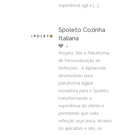
experiência ágil e
[...]
Spoleto Cozinha
Italiana
4
Projeto: Site e Plataforma
de Personalização de
Refeições A Alphacode
desenvolveu uma
plataforma digital
inovadora para o Spoleto,
transformando a
experiência do cliente e
permitindo que cada
refeição seja única. Através
do aplicativo e site, os