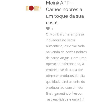
Moink APP –
Carnes nobres a
um toque da sua
casa!
1
O Moink é uma empresa
inovadora no setor
alimentício, especializada
na venda de cortes nobres
de carne Angus. Com uma
operação diferenciada, a
empresa se destaca por
oferecer produtos de alta
qualidade diretamente do
produtor ao consumidor
final, garantindo frescor,
rastreabilidade e uma
[...]