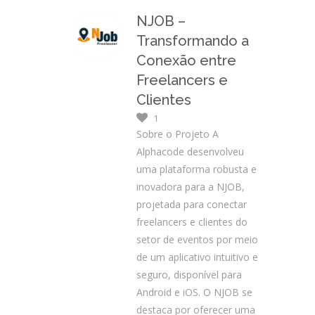
NJOB –
Transformando a
Conexão entre
Freelancers e
Clientes
1
Sobre o Projeto A
Alphacode desenvolveu
uma plataforma robusta e
inovadora para a NJOB,
projetada para conectar
freelancers e clientes do
setor de eventos por meio
de um aplicativo intuitivo e
seguro, disponível para
Android e iOS. O NJOB se
destaca por oferecer uma