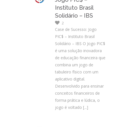
Instituto Brasil
Solidário – IBS
2
Case de Sucesso: Jogo
PIC$ – Instituto Brasil
Solidário – IBS O Jogo PIC$
é uma solução inovadora
de educação financeira que
combina um jogo de
tabuleiro físico com um
aplicativo digital.
Desenvolvido para ensinar
conceitos financeiros de
forma prática e lúdica, o
jogo é voltado
[...]