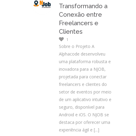
Transformando a
Conexão entre
Freelancers e
Clientes
1
Sobre o Projeto A
Alphacode desenvolveu
uma plataforma robusta e
inovadora para a NJOB,
projetada para conectar
freelancers e clientes do
setor de eventos por meio
de um aplicativo intuitivo e
seguro, disponível para
Android e iOS. O NJOB se
destaca por oferecer uma
experiência ágil e
[...]