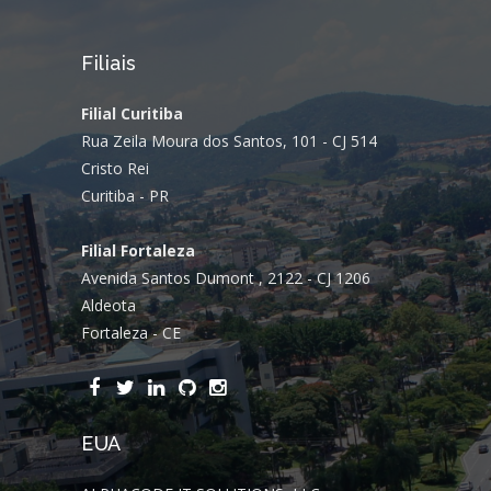
Filiais
Filial Curitiba
Rua Zeila Moura dos Santos, 101 - CJ 514
Cristo Rei
Curitiba - PR
Filial Fortaleza
Avenida Santos Dumont , 2122 - CJ 1206
Aldeota
Fortaleza - CE
EUA