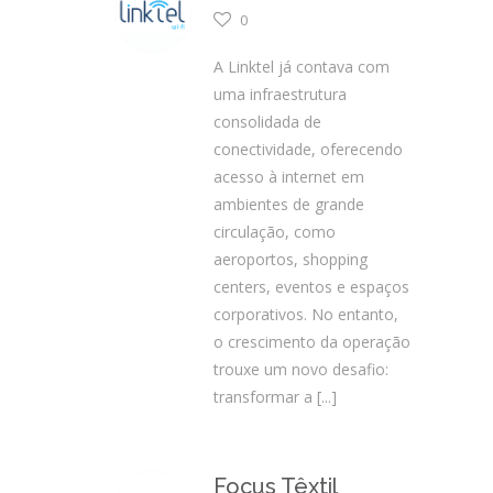
0
A Linktel já contava com
uma infraestrutura
consolidada de
conectividade, oferecendo
acesso à internet em
ambientes de grande
circulação, como
aeroportos, shopping
centers, eventos e espaços
corporativos. No entanto,
o crescimento da operação
trouxe um novo desafio:
transformar a
[...]
Focus Têxtil