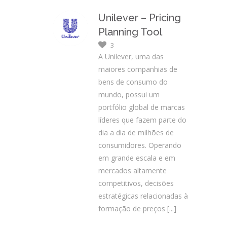
Unilever – Pricing
Planning Tool
3
A Unilever, uma das
maiores companhias de
bens de consumo do
mundo, possui um
portfólio global de marcas
líderes que fazem parte do
dia a dia de milhões de
consumidores. Operando
em grande escala e em
mercados altamente
competitivos, decisões
estratégicas relacionadas à
formação de preços
[...]