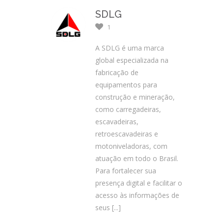
SDLG
1
A SDLG é uma marca
global especializada na
fabricação de
equipamentos para
construção e mineração,
como carregadeiras,
escavadeiras,
retroescavadeiras e
motoniveladoras, com
atuação em todo o Brasil.
Para fortalecer sua
presença digital e facilitar o
acesso às informações de
seus
[...]