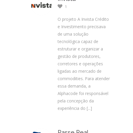
1
O projeto A Invista Crédito
e Investimento precisava
de uma solução
tecnológica capaz de
estruturar e organizar a
gestão de produtores,
corretores e operações
ligadas ao mercado de
commodities. Para atender
essa demanda, a
Alphacode foi responsável
pela concepção da
experiência do
[...]
Passe Real