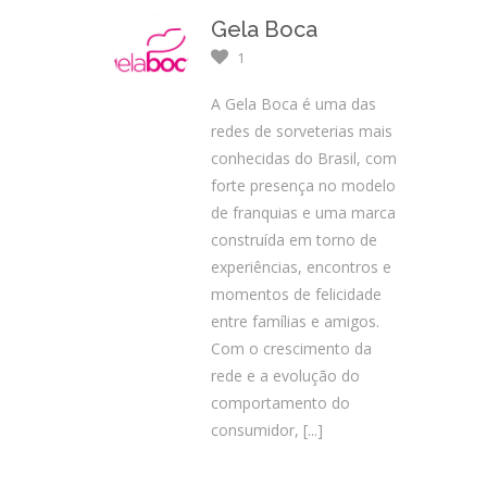
Gela Boca
1
A Gela Boca é uma das
redes de sorveterias mais
conhecidas do Brasil, com
forte presença no modelo
de franquias e uma marca
construída em torno de
experiências, encontros e
momentos de felicidade
entre famílias e amigos.
Com o crescimento da
rede e a evolução do
comportamento do
consumidor,
[...]