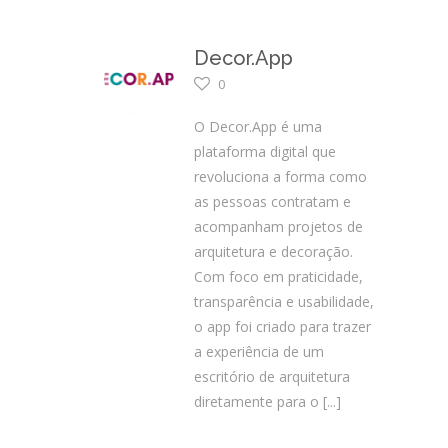
Decor.App
0
O Decor.App é uma
plataforma digital que
revoluciona a forma como
as pessoas contratam e
acompanham projetos de
arquitetura e decoração.
Com foco em praticidade,
transparência e usabilidade,
o app foi criado para trazer
a experiência de um
escritório de arquitetura
diretamente para o
[...]