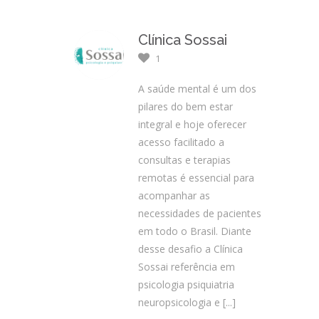
Clínica Sossai
1
A saúde mental é um dos
pilares do bem estar
integral e hoje oferecer
acesso facilitado a
consultas e terapias
remotas é essencial para
acompanhar as
necessidades de pacientes
em todo o Brasil. Diante
desse desafio a Clínica
Sossai referência em
psicologia psiquiatria
neuropsicologia e
[...]