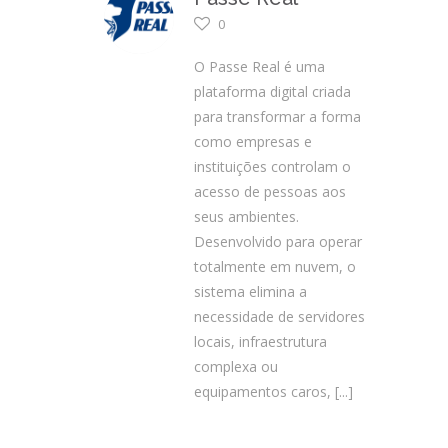
0
O Passe Real é uma
plataforma digital criada
para transformar a forma
como empresas e
instituições controlam o
acesso de pessoas aos
seus ambientes.
Desenvolvido para operar
totalmente em nuvem, o
sistema elimina a
necessidade de servidores
locais, infraestrutura
complexa ou
equipamentos caros,
[...]