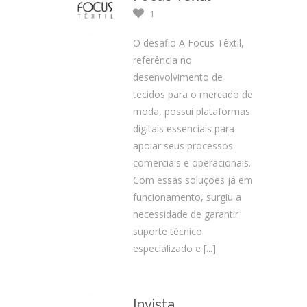
1
O desafio A Focus Têxtil,
referência no
desenvolvimento de
tecidos para o mercado de
moda, possui plataformas
digitais essenciais para
apoiar seus processos
comerciais e operacionais.
Com essas soluções já em
funcionamento, surgiu a
necessidade de garantir
suporte técnico
especializado e
[...]
Invista