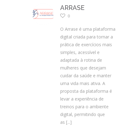
ARRASE
0
O Arrase é uma plataforma
digital criada para tornar a
prática de exercícios mais
simples, acessível e
adaptada à rotina de
mulheres que desejam
cuidar da saúde e manter
uma vida mais ativa. A
proposta da plataforma é
levar a experiência de
treinos para o ambiente
digital, permitindo que
as
[...]