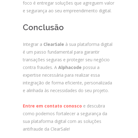
foco é entregar soluções que agreguem valor
e segurança ao seu empreendimento digital.
Conclusão
Integrar a
ClearSale
à sua plataforma digital
é um passo fundamental para garantir
transações seguras e proteger seu negócio
contra fraudes. A
Alphacode
possui a
expertise necessária para realizar essa
integração de forma eficiente, personalizada
e alinhada às necessidades do seu projeto.
Entre em contato conosco
e descubra
como podemos fortalecer a segurança da
sua plataforma digital com as soluções
antifraude da ClearSale!