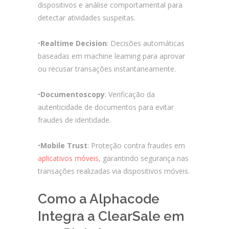
dispositivos e análise comportamental para
detectar atividades suspeitas.
•
Realtime Decision
: Decisões automáticas
baseadas em machine learning para aprovar
ou recusar transações instantaneamente.
•
Documentoscopy
: Verificação da
autenticidade de documentos para evitar
fraudes de identidade.
•
Mobile Trust
: Proteção contra fraudes em
aplicativos móveis
, garantindo segurança nas
transações realizadas via dispositivos móveis.
Como a Alphacode
Integra a ClearSale em