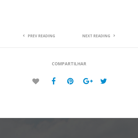
PREV READING
NEXT READING
COMPARTILHAR