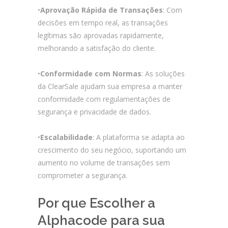
•
Aprovação Rápida de Transações
: Com
decisões em tempo real, as transações
legítimas são aprovadas rapidamente,
melhorando a satisfação do cliente.
•
Conformidade com Normas
: As soluções
da ClearSale ajudam sua empresa a manter
conformidade com regulamentações de
segurança e privacidade de dados.
•
Escalabilidade
: A plataforma se adapta ao
crescimento do seu negócio, suportando um
aumento no volume de transações sem
comprometer a segurança.
Por que Escolher a
Alphacode para sua