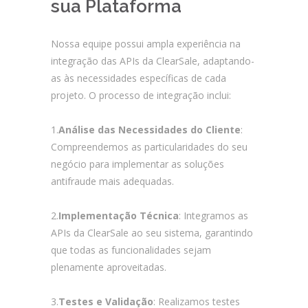
sua Plataforma
Nossa equipe possui ampla experiência na
integração das APIs da ClearSale, adaptando-
as às necessidades específicas de cada
projeto. O processo de integração inclui:
1.
Análise das Necessidades do Cliente
:
Compreendemos as particularidades do seu
negócio para implementar as soluções
antifraude mais adequadas.
2.
Implementação Técnica
: Integramos as
APIs da ClearSale ao seu sistema, garantindo
que todas as funcionalidades sejam
plenamente aproveitadas.
3.
Testes e Validação
: Realizamos testes