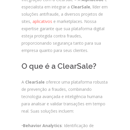
especialista em integrar a
ClearSale
, líder em
soluções antifraude, a diversos projetos de
sites,
aplicativos
e marketplaces. Nossa
expertise garante que sua plataforma digital
esteja protegida contra fraudes,
proporcionando segurança tanto para sua
empresa quanto para seus clientes.
O que é a ClearSale?
A
ClearSale
oferece uma plataforma robusta
de prevenção a fraudes, combinando
tecnologia avançada e inteligência humana
para analisar e validar transações em tempo
real. Suas soluções incluem:
•
Behavior Analytics
: Identificação de