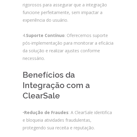
rigorosos para assegurar que a integração
funcione perfeitamente, sem impactar a
experiência do usuário.
4.
Suporte Contínuo
: Oferecemos suporte
pós-implementação para monitorar a eficácia
da solução e realizar ajustes conforme
necessário.
Benefícios da
Integração com a
ClearSale
•
Redução de Fraudes
: A ClearSale identifica
e bloqueia atividades fraudulentas,
protegendo sua receita e reputação.