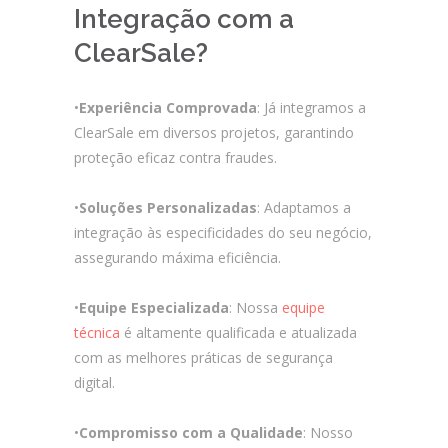
Integração com a
ClearSale?
•
Experiência Comprovada
: Já integramos a
ClearSale em diversos projetos, garantindo
proteção eficaz contra fraudes.
•
Soluções Personalizadas
: Adaptamos a
integração às especificidades do seu negócio,
assegurando máxima eficiência.
•
Equipe Especializada
: Nossa
equipe
técnica
é altamente qualificada e atualizada
com as melhores práticas de segurança
digital.
•
Compromisso com a Qualidade
: Nosso