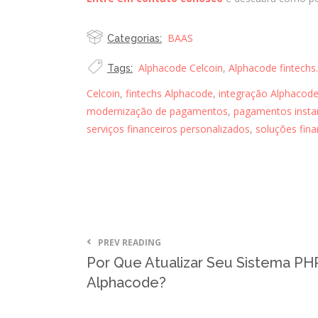
BAAS
Categorias:
Alphacode Celcoin
,
Alphacode fintechs.
Tags:
Celcoin
,
fintechs Alphacode
,
integração Alphacode
modernização de pagamentos
,
pagamentos insta
serviços financeiros personalizados
,
soluções fina
PREV READING
Por Que Atualizar Seu Sistema P
Alphacode?