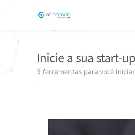
Inicie a sua start-
3 ferramentas para você inicia