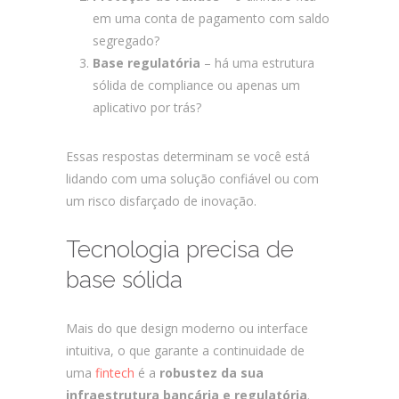
em uma conta de pagamento com saldo
segregado?
Base regulatória
– há uma estrutura
sólida de compliance ou apenas um
aplicativo por trás?
Essas respostas determinam se você está
lidando com uma solução confiável ou com
um risco disfarçado de inovação.
Tecnologia precisa de
base sólida
Mais do que design moderno ou interface
intuitiva, o que garante a continuidade de
uma
fintech
é a
robustez da sua
infraestrutura bancária e regulatória
.