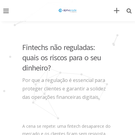
Fintechs não reguladas:
quais os riscos para o seu
dinheiro?
Por que a regulação é essencial para
proteger clientes e garantir a solidez
das operações financeiras digitais.
A cena se repete: uma fintech desaparece do
mercado e os clientes ficam sem resposta