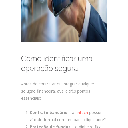
Como identificar uma
operação segura
Antes de contratar ou integrar qualquer
solução financeira, avalie três pontos
essenciais:
Contrato bancário
– a
fintech
possui
vínculo formal com um banco liquidante?
Proteção de fundos
– o dinheiro fica