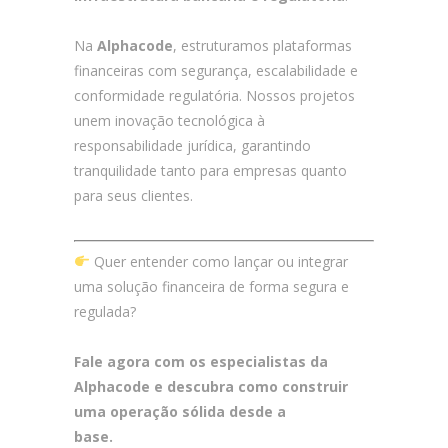
Na
Alphacode
, estruturamos plataformas
financeiras com segurança, escalabilidade e
conformidade regulatória. Nossos projetos
unem inovação tecnológica à
responsabilidade jurídica, garantindo
tranquilidade tanto para empresas quanto
para seus clientes.
Quer entender como lançar ou integrar
uma solução financeira de forma segura e
regulada?
Fale agora com os especialistas da
Alphacode e descubra como construir
uma operação sólida desde a
base.
Fintechs não reguladas, Riscos em