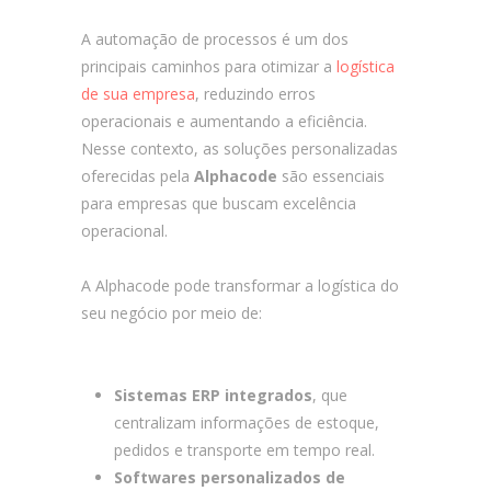
A automação de processos é um dos
principais caminhos para otimizar a
logística
de sua empresa
, reduzindo erros
operacionais e aumentando a eficiência.
Nesse contexto, as soluções personalizadas
oferecidas pela
Alphacode
são essenciais
para empresas que buscam excelência
operacional.
A Alphacode pode transformar a logística do
seu negócio por meio de:
Como Melhorar a
Logística da Sua Empresa?
Sistemas ERP integrados
, que
centralizam informações de estoque,
pedidos e transporte em tempo real.
Softwares personalizados de