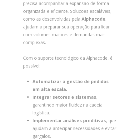
precisa acompanhar a expansão de forma
organizada e eficiente. Soluções escaláveis,
como as desenvolvidas pela
Alphacode
,
ajudam a preparar sua operação para lidar
com volumes maiores e demandas mais
complexas.
Com o suporte tecnológico da Alphacode, é
possível:
Automatizar a gestão de pedidos
em alta escala.
Integrar setores e sistemas
,
garantindo maior fluidez na cadeia
logística.
Implementar análises preditivas
, que
ajudam a antecipar necessidades e evitar
gargalos.