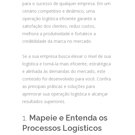
para o sucesso de qualquer empresa. Em um
cenário competitivo e dinâmico, uma
operação logística eficiente garante a
satisfação dos clientes, reduz custos,
melhora a produtividade e fortalece a
credibilidade da marca no mercado.
Se a sua empresa busca elevar o nível de sua
logística e torná-la mais eficiente, estratégica
e alinhada às demandas do mercado, este
conteúdo foi desenvolvido para você. Confira
as principais práticas e soluções para
aprimorar sua operação logística e alcançar
resultados superiores.
1.
Mapeie e Entenda os
Processos Logísticos