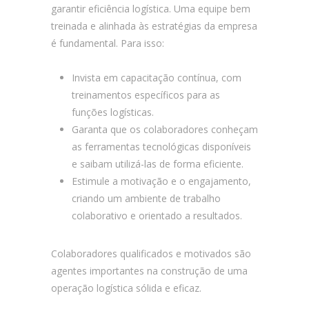
garantir eficiência logística. Uma equipe bem
treinada e alinhada às estratégias da empresa
é fundamental. Para isso:
Invista em capacitação contínua, com
treinamentos específicos para as
funções logísticas.
Garanta que os colaboradores conheçam
as ferramentas tecnológicas disponíveis
e saibam utilizá-las de forma eficiente.
Estimule a motivação e o engajamento,
criando um ambiente de trabalho
colaborativo e orientado a resultados.
Colaboradores qualificados e motivados são
agentes importantes na construção de uma
operação logística sólida e eficaz.