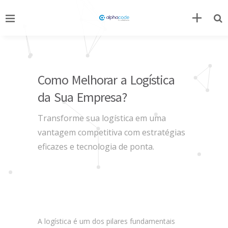
Como Melhorar a Logística
da Sua Empresa?
Transforme sua logística em uma
vantagem competitiva com estratégias
eficazes e tecnologia de ponta.
Como Melhorar a Logística da Sua Empresa?
A logística é um dos pilares fundamentais