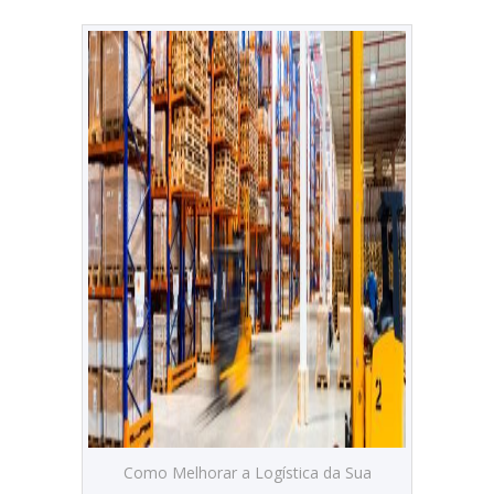
Como Melhorar a Logística da Sua