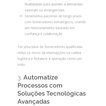
flexibilidade para atender a demandas
sazonais ou emergenciais.
Desenvolva parcerias de longo prazo
com fornecedores estratégicos, criando
um relacionamento baseado em
confiança e colaboração.
Ter uma base de fornecedores qualificada
reduz os riscos de interrupções na cadeia
logística e fortalece a operação como um
todo.
3.
Automatize
Processos com
Soluções Tecnológicas
Avançadas