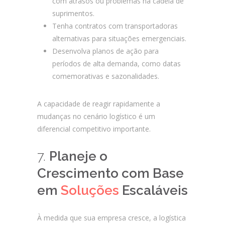
com atrasos ou problemas na cadeia de
suprimentos.
Tenha contratos com transportadoras
alternativas para situações emergenciais.
Desenvolva planos de ação para
períodos de alta demanda, como datas
comemorativas e sazonalidades.
A capacidade de reagir rapidamente a
mudanças no cenário logístico é um
diferencial competitivo importante.
7.
Planeje o
Crescimento com Base
em
Soluções
Escaláveis
À medida que sua empresa cresce, a logística