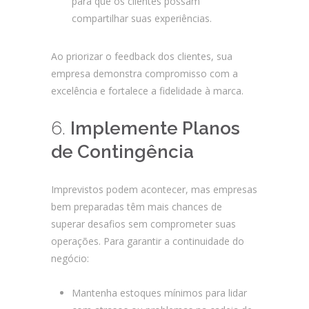
para que os clientes possam
compartilhar suas experiências.
Ao priorizar o feedback dos clientes, sua
empresa demonstra compromisso com a
excelência e fortalece a fidelidade à marca.
6.
Implemente Planos
de Contingência
Imprevistos podem acontecer, mas empresas
bem preparadas têm mais chances de
superar desafios sem comprometer suas
operações. Para garantir a continuidade do
negócio:
Mantenha estoques mínimos para lidar