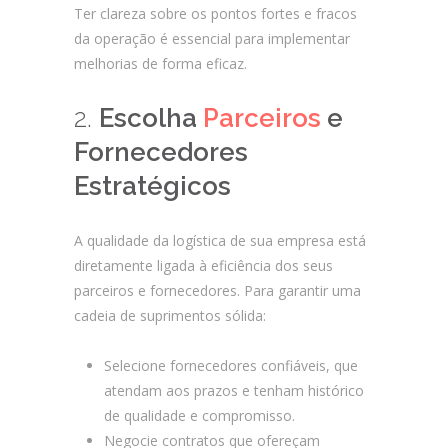
Ter clareza sobre os pontos fortes e fracos
da operação é essencial para implementar
melhorias de forma eficaz.
2.
Escolha
Parceiros
e
Fornecedores
Estratégicos
A qualidade da logística de sua empresa está
diretamente ligada à eficiência dos seus
parceiros e fornecedores. Para garantir uma
cadeia de suprimentos sólida:
Selecione fornecedores confiáveis, que
atendam aos prazos e tenham histórico
de qualidade e compromisso.
Negocie contratos que ofereçam