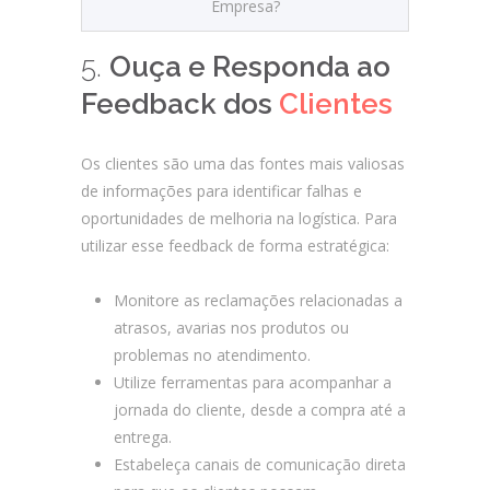
Empresa?
5.
Ouça e Responda ao
Feedback dos
Clientes
Os clientes são uma das fontes mais valiosas
de informações para identificar falhas e
oportunidades de melhoria na logística. Para
utilizar esse feedback de forma estratégica:
Monitore as reclamações relacionadas a
atrasos, avarias nos produtos ou
problemas no atendimento.
Utilize ferramentas para acompanhar a
jornada do cliente, desde a compra até a
entrega.
Estabeleça canais de comunicação direta