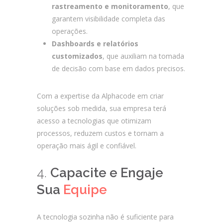
rastreamento e monitoramento
, que
garantem visibilidade completa das
operações.
Dashboards e relatórios
customizados
, que auxiliam na tomada
de decisão com base em dados precisos.
Com a expertise da Alphacode em criar
soluções sob medida, sua empresa terá
acesso a tecnologias que otimizam
processos, reduzem custos e tornam a
operação mais ágil e confiável.
4.
Capacite e Engaje
Sua
Equipe
A tecnologia sozinha não é suficiente para