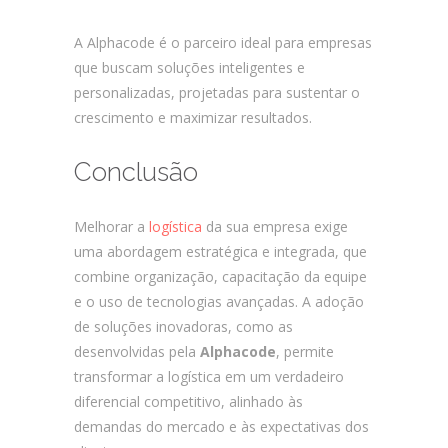
A Alphacode é o parceiro ideal para empresas
que buscam soluções inteligentes e
personalizadas, projetadas para sustentar o
crescimento e maximizar resultados.
Conclusão
Melhorar a
logística
da sua empresa exige
uma abordagem estratégica e integrada, que
combine organização, capacitação da equipe
e o uso de tecnologias avançadas. A adoção
de soluções inovadoras, como as
desenvolvidas pela
Alphacode
, permite
transformar a logística em um verdadeiro
diferencial competitivo, alinhado às
demandas do mercado e às expectativas dos