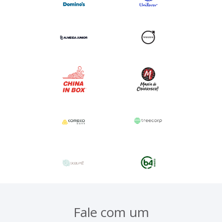
Fale com um