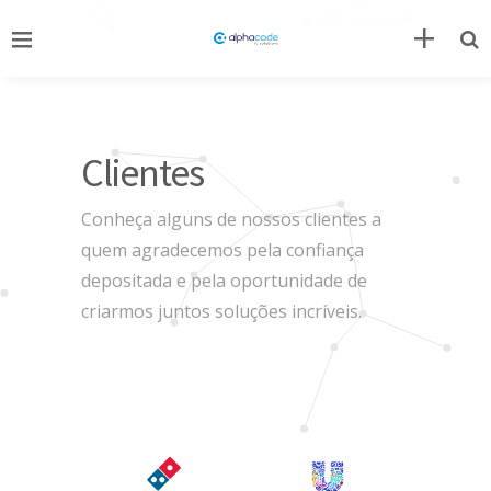
Clientes
Conheça alguns de nossos clientes a
quem agradecemos pela confiança
depositada e pela oportunidade de
criarmos juntos soluções incríveis.