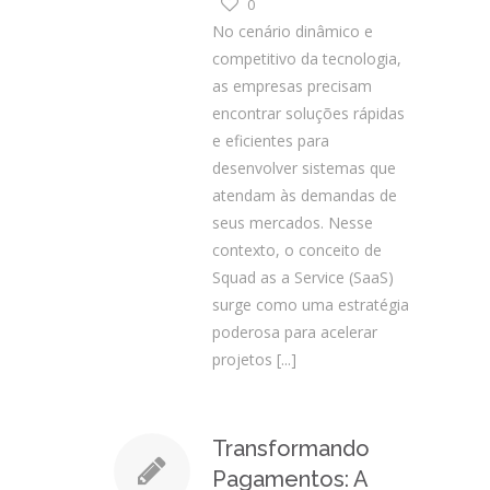
0
No cenário dinâmico e
competitivo da tecnologia,
as empresas precisam
encontrar soluções rápidas
e eficientes para
desenvolver sistemas que
atendam às demandas de
seus mercados. Nesse
contexto, o conceito de
Squad as a Service (SaaS)
surge como uma estratégia
poderosa para acelerar
projetos
[...]
Transformando
Pagamentos: A