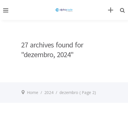
27 archives found for
"dezembro, 2024"
Home
/
2024
/
dezembro
( Page 2)