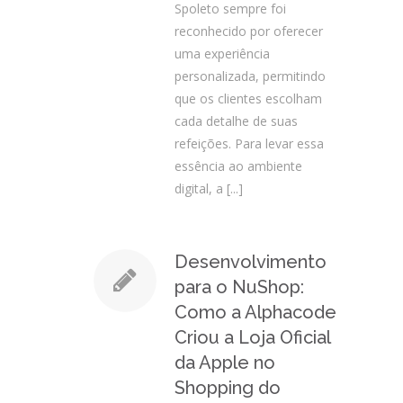
Spoleto sempre foi
reconhecido por oferecer
uma experiência
personalizada, permitindo
que os clientes escolham
cada detalhe de suas
refeições. Para levar essa
essência ao ambiente
digital, a
[...]
Desenvolvimento
para o NuShop:
Como a Alphacode
Criou a Loja Oficial
da Apple no
Shopping do