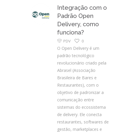
Integração com o
Padrão Open
Delivery, como
funciona?
PDV
0
O Open Delivery é um
padrão tecnológico
revolucionário criado pela
Abrasel (Associação
Brasileira de Bares e
Restaurantes), com o
objetivo de padronizar a
comunicação entre
sistemas do ecossistema
de delivery. Ele conecta
restaurantes, softwares de
gestão, marketplaces e