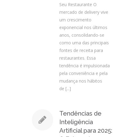
Seu Restaurante O
mercado de delivery vive
um crescimento
exponencial nos últimos
anos, consolidando-se
como uma das principais
fontes de receita para
restaurantes. Essa
tendência é impulsionada
pela conveniência e pela
mudança nos hábitos
de
[...]
Tendências de
Inteligência
Artificial para 2025: