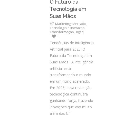
O Futuro da
Tecnologia em
Suas Mãos
Marketing
,
Mercado
,
Tecnologia e Inovação
,
Transformação Digital
1
Tendências de Inteligência
Artificial para 2025: O
Futuro da Tecnologia em
Suas Mãos A inteligência
artificial está
transformando o mundo
em um ritmo acelerado.
Em 2025, essa revolução
tecnológica continuará
ganhando força, trazendo
inovações que vão muito
além das
[...]