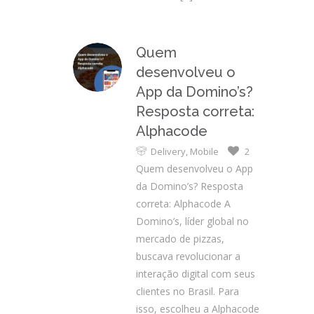
Quem
desenvolveu o
App da Domino’s?
Resposta correta:
Alphacode
Delivery
,
Mobile
2
Quem desenvolveu o App
da Domino’s? Resposta
correta: Alphacode A
Domino’s, líder global no
mercado de pizzas,
buscava revolucionar a
interação digital com seus
clientes no Brasil. Para
isso, escolheu a Alphacode