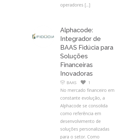
operadores
[...]
Alphacode:
Integrador de
BAAS Fidúcia para
Soluções
Financeiras
Inovadoras
BAAS
1
No mercado financeiro em
constante evolução, a
Alphacode se consolida
como referência em
desenvolvimento de
soluções personalizadas
para o setor. Como