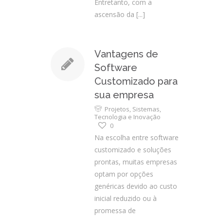
Entretanto, com a
ascensão da
[...]
Vantagens de
Software
Customizado para
sua empresa
Projetos
,
Sistemas
,
Tecnologia e Inovação
0
Na escolha entre software
customizado e soluções
prontas, muitas empresas
optam por opções
genéricas devido ao custo
inicial reduzido ou à
promessa de