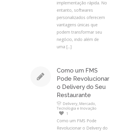
implementação rápida. No
entanto, softwares
personalizados oferecem
vantagens únicas que
podem transformar seu
negócio, indo além de
uma
[...]
Como um FMS
Pode Revolucionar
o Delivery do Seu
Restaurante
Delivery
,
Mercado
,
Tecnologia e Inovação
1
Como um FMS Pode
Revolucionar o Delivery do