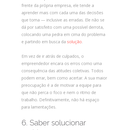
frente da própria empresa, ele tende a
aprender mais com cada uma das decisões
que toma — inclusive as erradas. Ele não se
dá por satisfeito com uma possível derrota,
colocando uma pedra em cima do problema
e partindo em busca da
solução
.
Em vez de ir atrás de culpados, o
empreendedor encara os erros como uma
consequência das atitudes coletivas. Todos
podem errar, bem como acertar. A sua maior
preocupação é a de motivar a equipe para
que não perca o foco e nem o ritmo de
trabalho. Definitivamente, não há espaço
para lamentações.
6. Saber solucionar