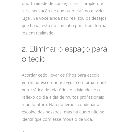
oportunidade de conseguir ser completo e
ter a sensação de que tudo está no devido
lugar. Se você ainda não realizou os desejos
que tinha, está no caminho para transformá-
los em realidade.
2. Eliminar o espaço para
o tédio
Acordar cedo, levar os filhos para escola,
entrar no escritório e seguir com uma rotina
burocrática de relatórios e atividades é o
reflexo do dia a dia de muitos profissionais
mundo afora. Não podemos condenar a
escolha das pessoas, mas há quem não se
identifique com esse modelo de vida.