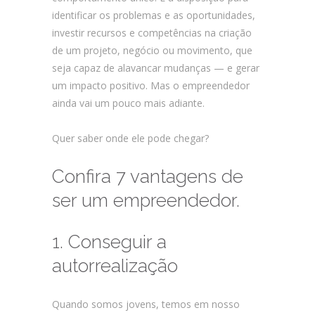
identificar os problemas e as oportunidades,
investir recursos e competências na criação
de um projeto, negócio ou movimento, que
seja capaz de alavancar mudanças — e gerar
um impacto positivo. Mas o empreendedor
ainda vai um pouco mais adiante.
Quer saber onde ele pode chegar?
Confira 7 vantagens de
ser um empreendedor.
1. Conseguir a
autorrealização
Quando somos jovens, temos em nosso