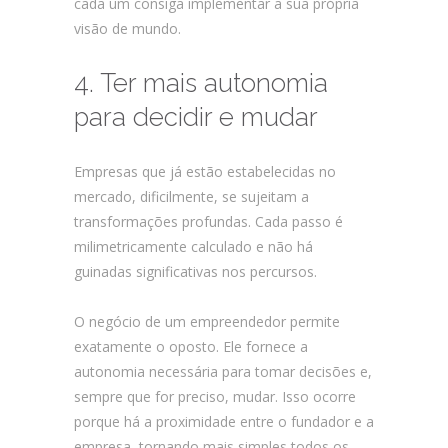
cada um consiga implementar a sua própria
visão de mundo.
4. Ter mais autonomia
para decidir e mudar
Empresas que já estão estabelecidas no
mercado, dificilmente, se sujeitam a
transformações profundas. Cada passo é
milimetricamente calculado e não há
guinadas significativas nos percursos.
O negócio de um empreendedor permite
exatamente o oposto. Ele fornece a
autonomia necessária para tomar decisões e,
sempre que for preciso, mudar. Isso ocorre
porque há a proximidade entre o fundador e a
empresa, tornando mais simples todos os