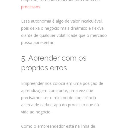
processos
.
Essa autonomia é algo de valor incalculável,
pois deixa o negócio mais dinâmico e flexível
diante de qualquer volatilidade que o mercado
possa apresentar.
5. Aprender com os
próprios erros
Empreender nos coloca em uma posição de
aprendizagem constante, uma vez que
precisamos ter o mínimo de consciência
acerca de cada etapa do processo que dá
vida ao negócio.
Como o empreendedor está na linha de