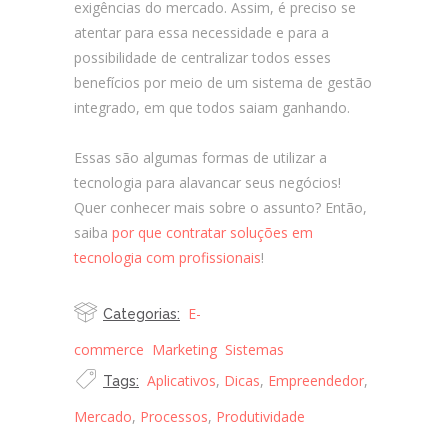
exigências do mercado. Assim, é preciso se
atentar para essa necessidade e para a
possibilidade de centralizar todos esses
benefícios por meio de um sistema de gestão
integrado, em que todos saiam ganhando.
Essas são algumas formas de utilizar a
tecnologia para alavancar seus negócios!
Quer conhecer mais sobre o assunto? Então,
saiba
por que contratar soluções em
tecnologia com profissionais
!
E-
Categorias:
commerce
Marketing
Sistemas
Aplicativos
,
Dicas
,
Empreendedor
,
Tags:
Mercado
,
Processos
,
Produtividade