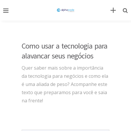
Como usar a tecnologia para
alavancar seus negócios
Quer saber mais sobre a importância
da tecnologia para negócios e como ela
é uma aliada de peso? Acompanhe este
texto que preparamos para você e saia
na frente!