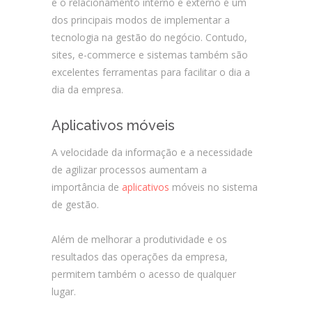
e o relacionamento interno e externo é um
dos principais modos de implementar a
tecnologia na gestão do negócio. Contudo,
sites, e-commerce e sistemas também são
excelentes ferramentas para facilitar o dia a
dia da empresa.
Aplicativos móveis
A velocidade da informação e a necessidade
de agilizar processos aumentam a
importância de
aplicativos
móveis no sistema
de gestão.
Além de melhorar a produtividade e os
resultados das operações da empresa,
permitem também o acesso de qualquer
lugar.