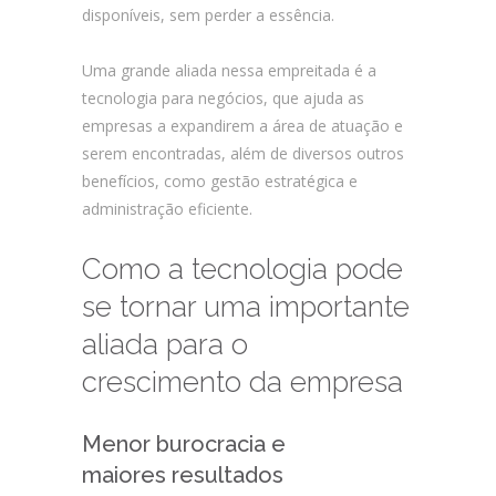
disponíveis, sem perder a essência.
Uma grande aliada nessa empreitada é a
tecnologia para negócios, que ajuda as
empresas a expandirem a área de atuação e
serem encontradas, além de diversos outros
benefícios, como gestão estratégica e
administração eficiente.
Como a tecnologia pode
se tornar uma importante
aliada para o
crescimento da empresa
Menor burocracia e
maiores resultados