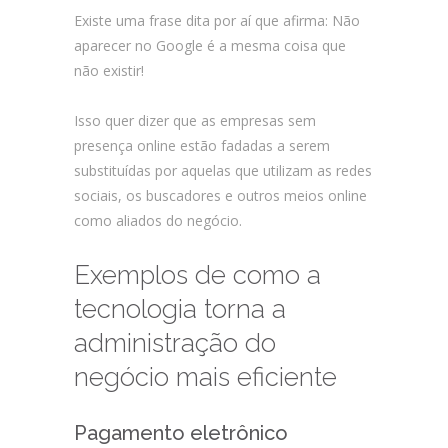
Existe uma frase dita por aí que afirma: Não
aparecer no Google é a mesma coisa que
não existir!
Isso quer dizer que as empresas sem
presença online estão fadadas a serem
substituídas por aquelas que utilizam as redes
sociais, os buscadores e outros meios online
como aliados do negócio.
Exemplos de como a
tecnologia torna a
administração do
negócio mais eficiente
Pagamento eletrônico