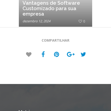
Vantagens de Software
Customizado para sua
empresa
dezembro 12, 2024
0
COMPARTILHAR