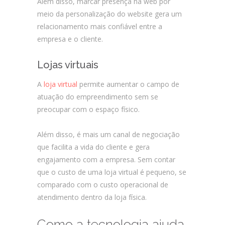
Além disso, marcar presença na web por
meio da personalização do website gera um
relacionamento mais confiável entre a
empresa e o cliente.
Lojas virtuais
A
loja virtual
permite aumentar o campo de
atuação do empreendimento sem se
preocupar com o espaço físico.
Além disso, é mais um canal de negociação
que facilita a vida do cliente e gera
engajamento com a empresa. Sem contar
que o custo de uma loja virtual é pequeno, se
comparado com o custo operacional de
atendimento dentro da loja física.
Como a tecnologia ajuda