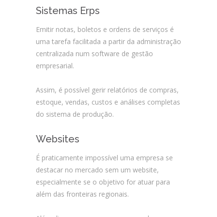
Sistemas Erps
Emitir notas, boletos e ordens de serviços é
uma tarefa facilitada a partir da administração
centralizada num software de gestão
empresarial.
Assim, é possível gerir relatórios de compras,
estoque, vendas, custos e análises completas
do sistema de produção.
Websites
É praticamente impossível uma empresa se
destacar no mercado sem um website,
especialmente se o objetivo for atuar para
além das fronteiras regionais.