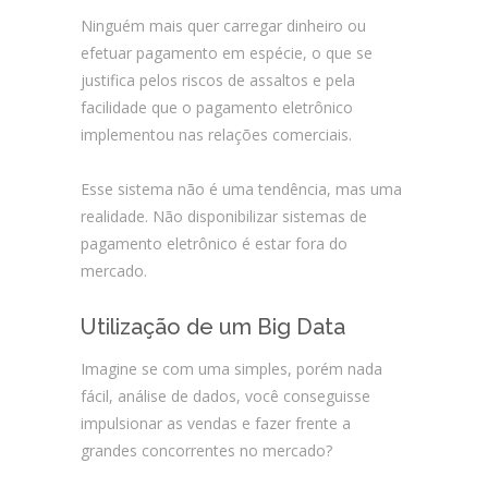
Ninguém mais quer carregar dinheiro ou
efetuar pagamento em espécie, o que se
justifica pelos riscos de assaltos e pela
facilidade que o pagamento eletrônico
implementou nas relações comerciais.
Esse sistema não é uma tendência, mas uma
realidade. Não disponibilizar sistemas de
pagamento eletrônico é estar fora do
mercado.
Utilização de um Big Data
Imagine se com uma simples, porém nada
fácil, análise de dados, você conseguisse
impulsionar as vendas e fazer frente a
grandes concorrentes no mercado?