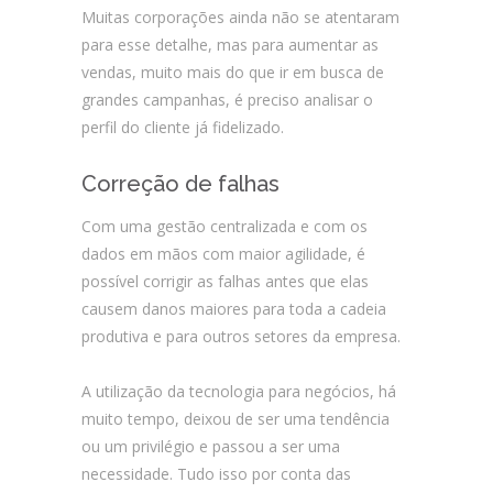
Muitas corporações ainda não se atentaram
para esse detalhe, mas para aumentar as
vendas, muito mais do que ir em busca de
grandes campanhas, é preciso analisar o
perfil do cliente já fidelizado.
Correção de falhas
Com uma gestão centralizada e com os
dados em mãos com maior agilidade, é
possível corrigir as falhas antes que elas
causem danos maiores para toda a cadeia
produtiva e para outros setores da empresa.
A utilização da tecnologia para negócios, há
muito tempo, deixou de ser uma tendência
ou um privilégio e passou a ser uma
necessidade. Tudo isso por conta das