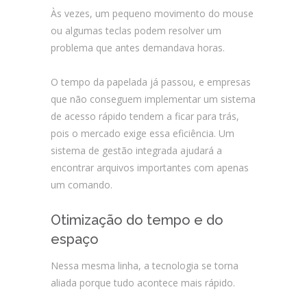
Às vezes, um pequeno movimento do mouse
ou algumas teclas podem resolver um
problema que antes demandava horas.
O tempo da papelada já passou, e empresas
que não conseguem implementar um sistema
de acesso rápido tendem a ficar para trás,
pois o mercado exige essa eficiência. Um
sistema de gestão integrada ajudará a
encontrar arquivos importantes com apenas
um comando.
Otimização do tempo e do
espaço
Nessa mesma linha, a tecnologia se torna
aliada porque tudo acontece mais rápido.