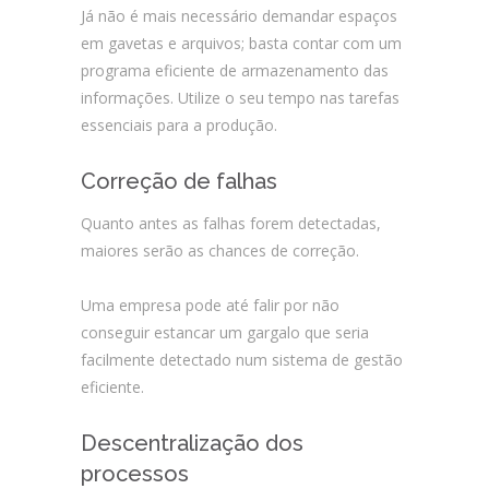
Já não é mais necessário demandar espaços
em gavetas e arquivos; basta contar com um
programa eficiente de armazenamento das
informações. Utilize o seu tempo nas tarefas
essenciais para a produção.
Correção de falhas
Quanto antes as falhas forem detectadas,
maiores serão as chances de correção.
Uma empresa pode até falir por não
conseguir estancar um gargalo que seria
facilmente detectado num sistema de gestão
eficiente.
Descentralização dos
processos