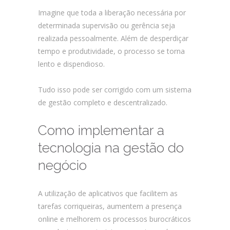
Imagine que toda a liberação necessária por
determinada supervisão ou gerência seja
realizada pessoalmente. Além de desperdiçar
tempo e produtividade, o processo se torna
lento e dispendioso.
Tudo isso pode ser corrigido com um sistema
de gestão completo e descentralizado.
Como implementar a
tecnologia na gestão do
negócio
A utilização de aplicativos que facilitem as
tarefas corriqueiras, aumentem a presença
online e melhorem os processos burocráticos