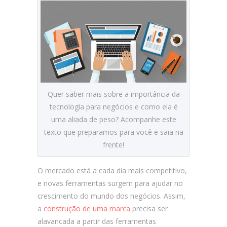
Quer saber mais sobre a importância da
tecnologia para negócios e como ela é
uma aliada de peso? Acompanhe este
texto que preparamos para você e saia na
frente!
O mercado está a cada dia mais competitivo,
e novas ferramentas surgem para ajudar no
crescimento do mundo dos negócios. Assim,
a
construção de uma marca
precisa ser
alavancada a partir das ferramentas