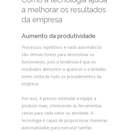
a melhorar os resultados
da empresa
Aumento da produtividade
Processos repetitivos e nada automáticos
são ótimas fontes para desmotivar os
funcionários, pois a tendência é que os
resultados demorem a aparecer e a lentidão
tome conta de todo os procedimentos da
empresa.
Por isso, é preciso estimular a equipe a
produzir mais, oferecendo as ferramentas
certas para cada setor ou atividade. A
tecnologia é capaz de proporcionar maneiras
automatizadas para executar tarefas