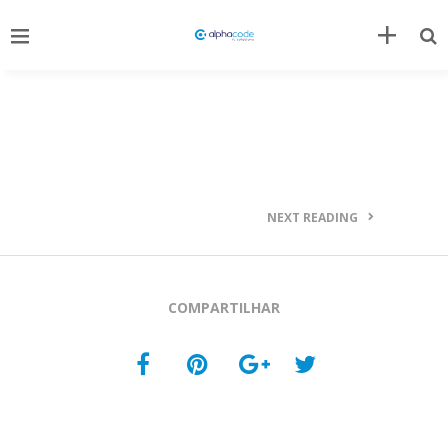
NEXT READING
COMPARTILHAR