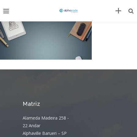
Matriz
Alameda Madeira 258 -
22 Andar
Alphaville Barueri – SP