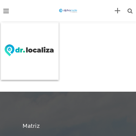
Matriz