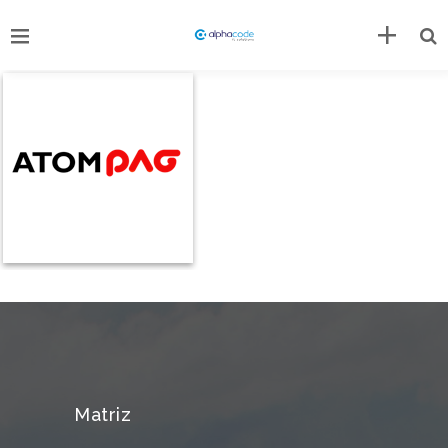
Matriz