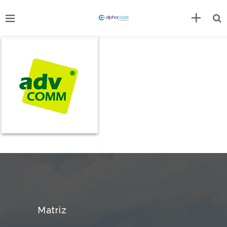
Matriz