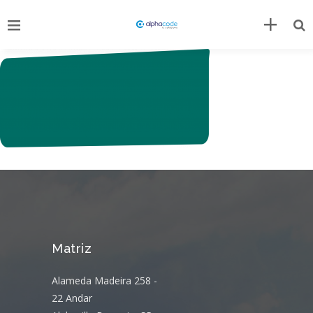
Matriz
Alameda Madeira 258 -
22 Andar