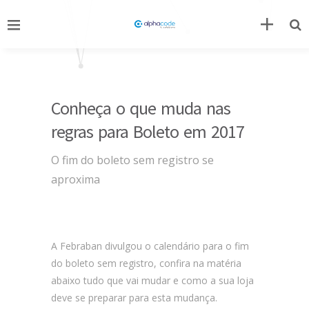
Conheça o que muda nas
regras para Boleto em 2017
O fim do boleto sem registro se
aproxima
A Febraban divulgou o calendário para o fim
do boleto sem registro, confira na matéria
abaixo tudo que vai mudar e como a sua loja
deve se preparar para esta mudança.