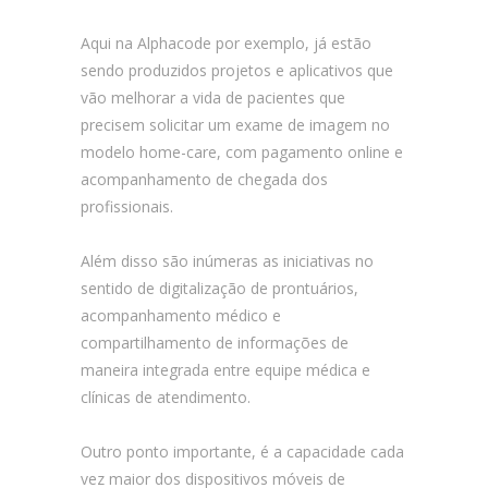
Aqui na Alphacode por exemplo, já estão
sendo produzidos projetos e aplicativos que
vão melhorar a vida de pacientes que
precisem solicitar um exame de imagem no
modelo home-care, com pagamento online e
acompanhamento de chegada dos
profissionais.
Além disso são inúmeras as iniciativas no
sentido de digitalização de prontuários,
acompanhamento médico e
compartilhamento de informações de
maneira integrada entre equipe médica e
clínicas de atendimento.
Outro ponto importante, é a capacidade cada
vez maior dos dispositivos móveis de