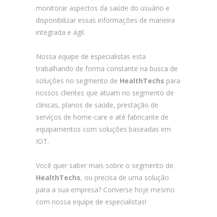
monitorar aspectos da saúde do usuário e
disponibilizar essas informações de maneira
integrada e ágil.
Nossa equipe de especialistas esta
trabalhando de forma constante na busca de
soluções no segmento de
HealthTechs
para
nossos clientes que atuam no segmento de
clínicas, planos de saúde, prestação de
serviços de home-care e até fabricante de
equipamentos com soluções baseadas em
IOT.
Você quer saber mais sobre o segmento de
HealthTechs
, ou precisa de uma solução
para a sua empresa? Converse hoje mesmo
com nossa equipe de especialistas!