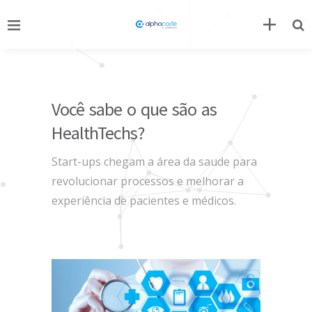
Você sabe o que são as
HealthTechs?
Start-ups chegam a área da saude para
revolucionar processos e melhorar a
experiência de pacientes e médicos.