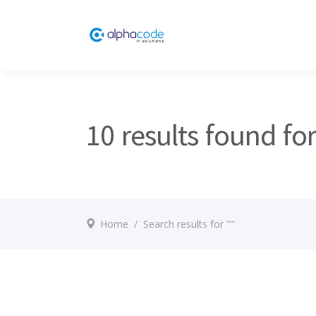
10 results found for
Home
/
Search results for ""