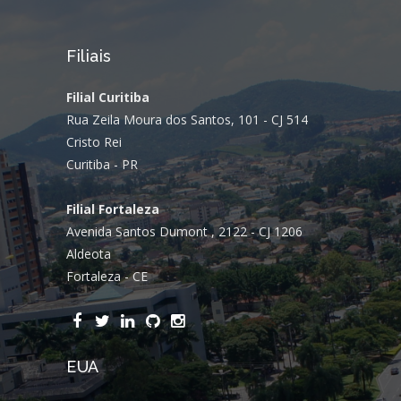
Filiais
Filial Curitiba
Rua Zeila Moura dos Santos, 101 - CJ 514
Cristo Rei
Curitiba - PR
Filial Fortaleza
Avenida Santos Dumont , 2122 - CJ 1206
Aldeota
Fortaleza - CE
EUA