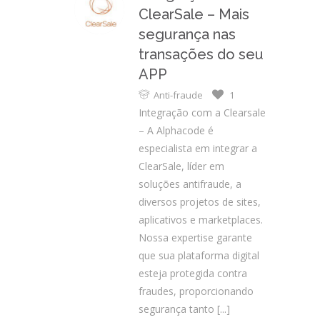
ClearSale – Mais
segurança nas
transações do seu
APP
Anti-fraude
1
Integração com a Clearsale
– A Alphacode é
especialista em integrar a
ClearSale, líder em
soluções antifraude, a
diversos projetos de sites,
aplicativos e marketplaces.
Nossa expertise garante
que sua plataforma digital
esteja protegida contra
fraudes, proporcionando
segurança tanto
[...]