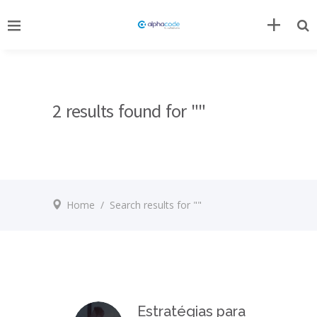
2 results found for ""
Home
/
Search results for ""
Estratégias para