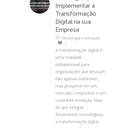
Implementar a
Transformação
Digital na sua
Empresa
Tecnologia e Inovação
1
A transformação digital é
uma realidade
indispensável para
organizações que desejam
não apenas sobreviver,
mas prosperar em um
mercado competitivo e em
constante evolução. Mais
do que integrar
ferramentas tecnológicas,
a transformação digital