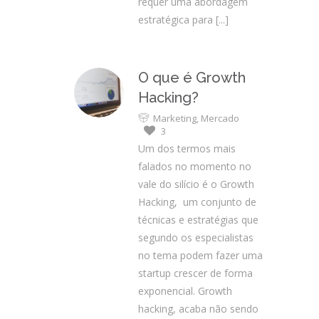
requer uma abordagem
estratégica para
[...]
O que é Growth
Hacking?
Marketing
,
Mercado
3
Um dos termos mais
falados no momento no
vale do silício é o Growth
Hacking, um conjunto de
técnicas e estratégias que
segundo os especialistas
no tema podem fazer uma
startup crescer de forma
exponencial. Growth
hacking, acaba não sendo