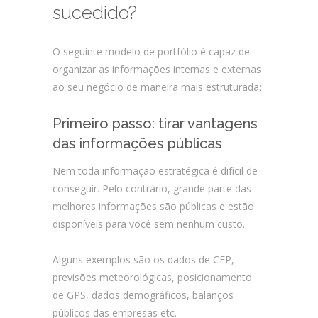
sucedido?
O seguinte modelo de portfólio é capaz de
organizar as informações internas e externas
ao seu negócio de maneira mais estruturada:
Primeiro passo: tirar vantagens
das informações públicas
Nem toda informação estratégica é difícil de
conseguir. Pelo contrário, grande parte das
melhores informações são públicas e estão
disponíveis para você sem nenhum custo.
Alguns exemplos são os dados de CEP,
previsões meteorológicas, posicionamento
de GPS, dados demográficos, balanços
públicos das empresas etc.