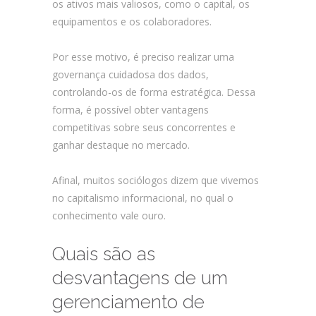
os ativos mais valiosos, como o capital, os
equipamentos e os colaboradores.
Por esse motivo, é preciso realizar uma
governança cuidadosa dos dados,
controlando-os de forma estratégica. Dessa
forma, é possível obter vantagens
competitivas sobre seus concorrentes e
ganhar destaque no mercado.
Afinal, muitos sociólogos dizem que vivemos
no capitalismo informacional, no qual o
conhecimento vale ouro.
Quais são as
desvantagens de um
gerenciamento de