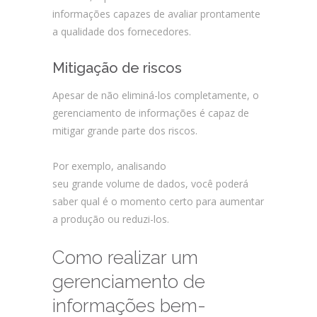
informações capazes de avaliar prontamente
a qualidade dos fornecedores.
Mitigação de riscos
Apesar de não eliminá-los completamente, o
gerenciamento de informações é capaz de
mitigar grande parte dos riscos.
Por exemplo, analisando
seu grande volume de dados, você poderá
saber qual é o momento certo para aumentar
a produção ou reduzi-los.
Como realizar um
gerenciamento de
informações bem-