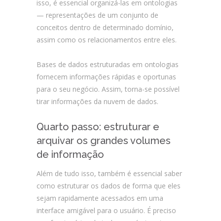
isso, é essencial organizá-las em ontologias
— representações de um conjunto de
conceitos dentro de determinado domínio,
assim como os relacionamentos entre eles.
Bases de dados estruturadas em ontologias
fornecem informações rápidas e oportunas
para o seu negócio. Assim, torna-se possível
tirar informações da nuvem de dados.
Quarto passo: estruturar e
arquivar os grandes volumes
de informação
Além de tudo isso, também é essencial saber
como estruturar os dados de forma que eles
sejam rapidamente acessados em uma
interface amigável para o usuário. É preciso