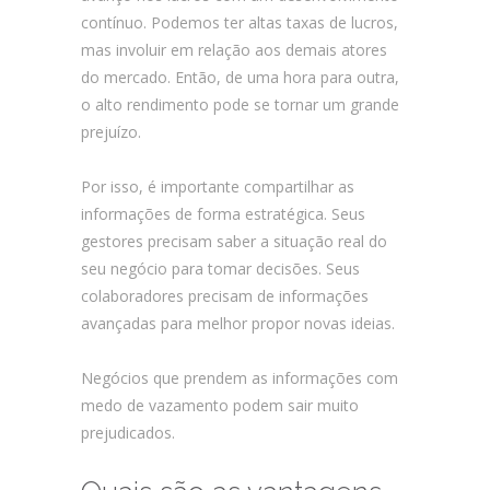
contínuo. Podemos ter altas taxas de lucros,
mas involuir em relação aos demais atores
do mercado. Então, de uma hora para outra,
o alto rendimento pode se tornar um grande
prejuízo.
Por isso, é importante compartilhar as
informações de forma estratégica. Seus
gestores precisam saber a situação real do
seu negócio para tomar decisões. Seus
colaboradores precisam de informações
avançadas para melhor propor novas ideias.
Negócios que prendem as informações com
medo de vazamento podem sair muito
prejudicados.