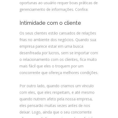
oportunas ao usuário requer boas práticas de
gerenciamento de informações. Confira:
Intimidade com o cliente
Os seus clientes estão cansados de relações
frias no ambiente dos negócios. Quando sua
empresa parece estar em uma busca
desenfreada por lucros, sem se importar com
o relacionamento com os clientes, fica muito
mais fácil que eles o troquem por um
concorrente que ofereça melhores condições.
Por outro lado, quando criamos um vínculo
com eles, que eles respeitam, e até mesmo
quando nutrem afeto pela nossa empresa,
eles pensarão muitas vezes antes de nos
deixar. Logo, ainda que o seu concorrente