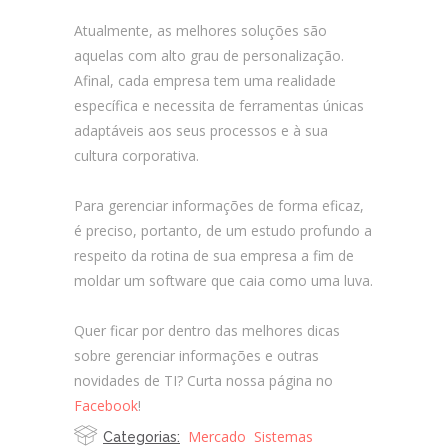
Atualmente, as melhores soluções são
aquelas com alto grau de personalização.
Afinal, cada empresa tem uma realidade
específica e necessita de ferramentas únicas
adaptáveis aos seus processos e à sua
cultura corporativa.
Para gerenciar informações de forma eficaz,
é preciso, portanto, de um estudo profundo a
respeito da rotina de sua empresa a fim de
moldar um software que caia como uma luva.
Quer ficar por dentro das melhores dicas
sobre gerenciar informações e outras
novidades de TI? Curta nossa página no
Facebook
!
Mercado
Sistemas
Categorias: