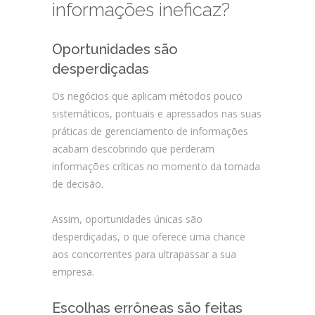
informações ineficaz?
Oportunidades são
desperdiçadas
Os negócios que aplicam métodos pouco
sistemáticos, pontuais e apressados nas suas
práticas de gerenciamento de informações
acabam descobrindo que perderam
informações críticas no momento da tomada
de decisão.
Assim, oportunidades únicas são
desperdiçadas, o que oferece uma chance
aos concorrentes para ultrapassar a sua
empresa.
Escolhas errôneas são feitas