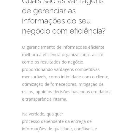
Quais são as vantagens
de gerenciar as
informações do seu
negócio com eficiência?
O gerenciamento de informações eficiente
melhora a eficiência organizacional, assim
como os resultados do negócio,
proporcionando vantagens competitivas
mensuráveis, como intimidade com o cliente,
otimização de fornecedores, mitigação de
riscos, apoio às decisões baseadas em dados
e transparência interna.
Na verdade, qualquer
processo dependente da entrega de
informações de qualidade, confiáveis e