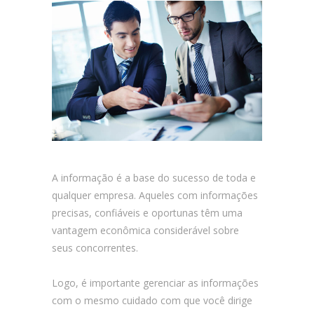
A informação é a base do sucesso de toda e
qualquer empresa. Aqueles com informações
precisas, confiáveis e oportunas têm uma
vantagem econômica considerável sobre
seus concorrentes.
Logo, é importante gerenciar as informações
com o mesmo cuidado com que você dirige