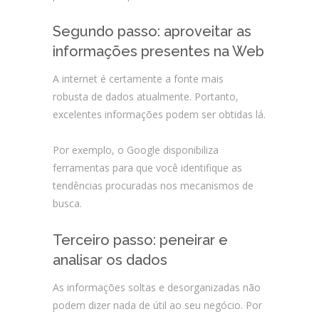
Segundo passo: aproveitar as
informações presentes na Web
A internet é certamente a fonte mais
robusta de dados atualmente. Portanto,
excelentes informações podem ser obtidas lá.
Por exemplo, o Google disponibiliza
ferramentas para que você identifique as
tendências procuradas nos mecanismos de
busca.
Terceiro passo: peneirar e
analisar os dados
As informações soltas e desorganizadas não
podem dizer nada de útil ao seu negócio. Por