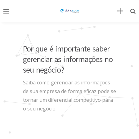
Por que é importante saber
gerenciar as informações no
seu negócio?
Saiba como gerenciar as informações
de sua empresa de forma eficaz pode se
tornar um diferencial competitivo para
o seu negócio.