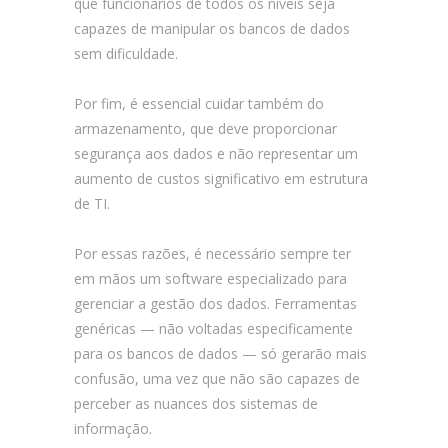
que funcionários de todos os níveis seja
capazes de manipular os bancos de dados
sem dificuldade.
Por fim, é essencial cuidar também do
armazenamento, que deve proporcionar
segurança aos dados e não representar um
aumento de custos significativo em estrutura
de TI.
Por essas razões, é necessário sempre ter
em mãos um software especializado para
gerenciar a gestão dos dados. Ferramentas
genéricas — não voltadas especificamente
para os bancos de dados — só gerarão mais
confusão, uma vez que não são capazes de
perceber as nuances dos sistemas de
informação.