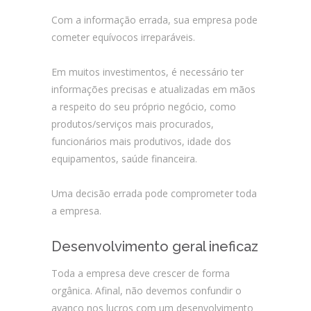
Com a informação errada, sua empresa pode
cometer equívocos irreparáveis.
Em muitos investimentos, é necessário ter
informações precisas e atualizadas em mãos
a respeito do seu próprio negócio, como
produtos/serviços mais procurados,
funcionários mais produtivos, idade dos
equipamentos, saúde financeira.
Uma decisão errada pode comprometer toda
a empresa.
Desenvolvimento geral ineficaz
Toda a empresa deve crescer de forma
orgânica. Afinal, não devemos confundir o
avanço nos lucros com um desenvolvimento