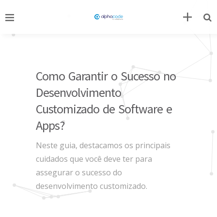
Como Garantir o Sucesso no
Desenvolvimento
Customizado de Software e
Apps?
Neste guia, destacamos os principais
cuidados que você deve ter para
assegurar o sucesso do
desenvolvimento customizado.