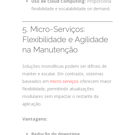
Uso de Cloud Computing:
Proporciona
flexibilidade e escalabilidade on demand.
5. Micro-Serviços:
Flexibilidade e Agilidade
na Manutenção
Soluções monolíticas podem ser difíceis de
manter e escalar. Em contraste, sistemas
baseados em
micro-serviços
oferecem maior
flexibilidade, permitindo atualizações
modulares sem impactar o restante da
aplicação.
Vantagens:
Redução do downtime.