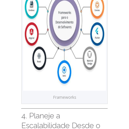
Frameworks
4. Planeje a
Escalabilidade Desde o