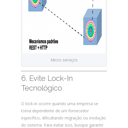
Micro-serviços
6. Evite Lock-In
Tecnológico
O lock-in ocorre quando uma empresa se
torna dependente de um fornecedor
específico, dificultando migração ou evolução
do sistema. Para evitar isso, busque garantir