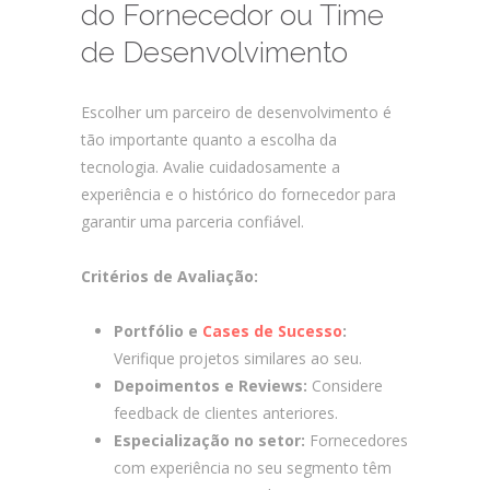
do Fornecedor ou Time
de Desenvolvimento
Escolher um parceiro de desenvolvimento é
tão importante quanto a escolha da
tecnologia. Avalie cuidadosamente a
experiência e o histórico do fornecedor para
garantir uma parceria confiável.
Critérios de Avaliação:
Portfólio e
Cases de Sucesso
:
Verifique projetos similares ao seu.
Depoimentos e Reviews:
Considere
feedback de clientes anteriores.
Especialização no setor:
Fornecedores
com experiência no seu segmento têm