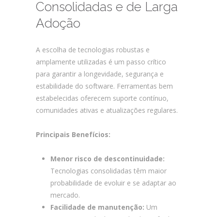
Consolidadas e de Larga
Adoção
A escolha de tecnologias robustas e
amplamente utilizadas é um passo crítico
para garantir a longevidade, segurança e
estabilidade do software. Ferramentas bem
estabelecidas oferecem suporte contínuo,
comunidades ativas e atualizações regulares.
Principais Benefícios:
Menor risco de descontinuidade:
Tecnologias consolidadas têm maior
probabilidade de evoluir e se adaptar ao
mercado.
Facilidade de manutenção:
Um