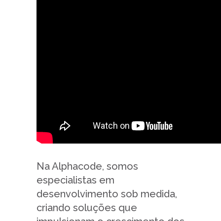
Na Alphacode, somos
especialistas em
desenvolvimento sob medida,
criando soluções que