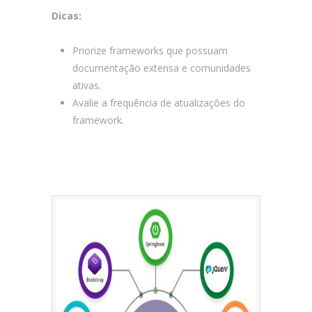
Dicas:
Priorize frameworks que possuam
documentação extensa e comunidades
ativas.
Avalie a frequência de atualizações do
framework.