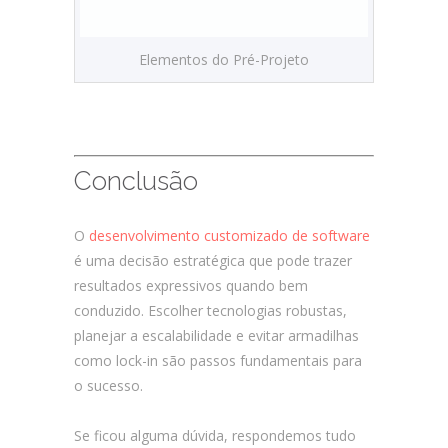
Elementos do Pré-Projeto
Conclusão
O
desenvolvimento customizado de software
é uma decisão estratégica que pode trazer
resultados expressivos quando bem
conduzido. Escolher tecnologias robustas,
planejar a escalabilidade e evitar armadilhas
como lock-in são passos fundamentais para
o sucesso.
Se ficou alguma dúvida, respondemos tudo