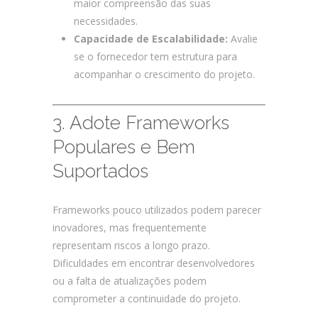
maior compreensão das suas
necessidades.
Capacidade de Escalabilidade:
Avalie
se o fornecedor tem estrutura para
acompanhar o crescimento do projeto.
3. Adote Frameworks
Populares e Bem
Suportados
Frameworks pouco utilizados podem parecer
inovadores, mas frequentemente
representam riscos a longo prazo.
Dificuldades em encontrar desenvolvedores
ou a falta de atualizações podem
comprometer a continuidade do projeto.