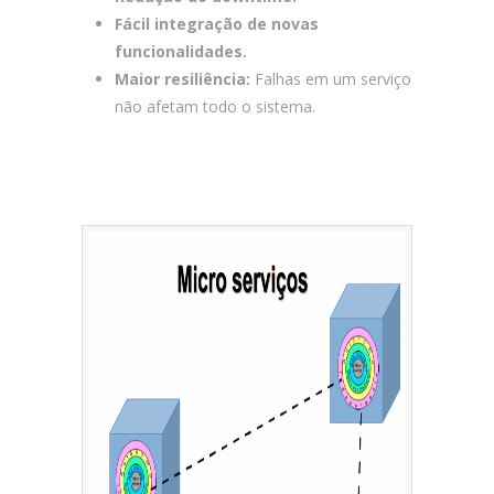
Fácil integração de novas
funcionalidades.
Maior resiliência:
Falhas em um serviço
não afetam todo o sistema.