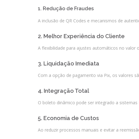
1. Redução de Fraudes
A inclusão de QR Codes e mecanismos de autentic
2. Melhor Experiência do Cliente
A flexibilidade para ajustes automáticos no valo
3. Liquidação Imediata
Com a opção de pagamento via Pix, os valores sã
4. Integração Total
O boleto dinâmico pode ser integrado a sistemas 
5. Economia de Custos
Ao reduzir processos manuais e evitar a reemiss