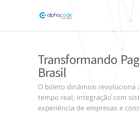
Transformando Pag
Brasil
O boleto dinâmico revoluciona 
tempo real, integração com si
experiência de empresas e con