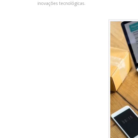
inovações tecnológicas.