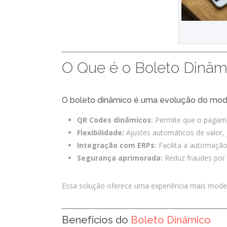
O Que é o Boleto Dinâm
O boleto dinâmico é uma evolução do mode
QR Codes dinâmicos:
Permite que o pagamen
Flexibilidade:
Ajustes automáticos de valor, 
Integração com ERPs:
Facilita a automação 
Segurança aprimorada:
Reduz fraudes por m
Essa solução oferece uma experiência mais moder
Benefícios do
Boleto Dinâmico
A 