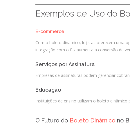
Exemplos de Uso do Bo
E-commerce
Com o boleto dinâmico, lojistas oferecem uma op
integração com o Pix aumenta a conversão de ve
Serviços por Assinatura
Empresas de assinaturas podem gerenciar cobranç
Educação
Instituições de ensino utilizam o boleto dinâmic
O Futuro do
Boleto Dinâmico
no Br