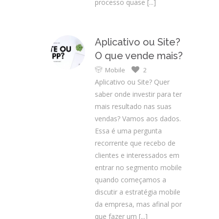
processo quase
[...]
Aplicativo ou Site?
O que vende mais?
Mobile
2
Aplicativo ou Site? Quer
saber onde investir para ter
mais resultado nas suas
vendas? Vamos aos dados.
Essa é uma pergunta
recorrente que recebo de
clientes e interessados em
entrar no segmento mobile
quando começamos a
discutir a estratégia mobile
da empresa, mas afinal por
que fazer um
[...]