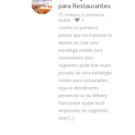
para Restaurantes
Delivery
,
E-commerce
,
Mobile
2
Confira os primeiros
passos que você precisa se
atentar ao criar uma
estratégia mobile para
restaurantes Este
segmento pode tirar muito
proveito de uma estratégia
mobile para restaurantes,
seja no atendimento
presencial ou via delivery.
Para tentar ajudar você
empresário do segmento,
listei
[...]