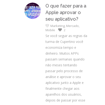
O que fazer para a
Apple aprovar o
seu aplicativo?
Marketing
,
Mercado
,
Mobile
2
Se você seguir as regras da
turma de Cupertino você
economiza tempo e
dinheiro. Muitos APPs
passam semanas quando
não meses tentando
passar pelo processo de
análise e aprovar o seu
aplicativo junto a Apple e
finalmente chegar aos
aparelhos dos usuários,
depois de passar por esse