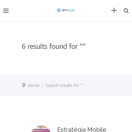
6 results found for ""
Home
/
Search results for ""
Estratégia Mobile