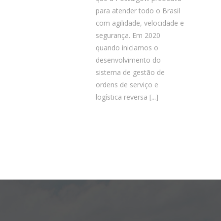
para atender todo o Brasil
com agilidade, velocidade e
segurança. Em 2020
quando iniciamos o
desenvolvimento do
sistema de gestão de
ordens de serviço e
logística reversa
[...]