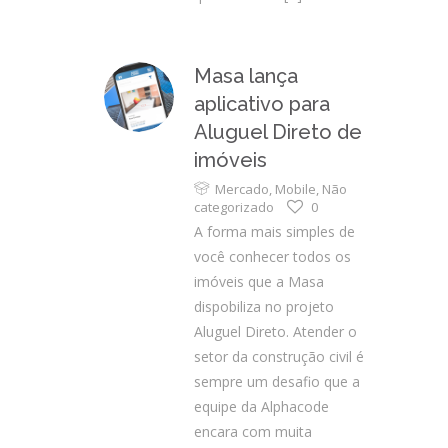
Masa lança
aplicativo para
Aluguel Direto de
imóveis
Mercado
,
Mobile
,
Não
categorizado
0
A forma mais simples de
você conhecer todos os
imóveis que a Masa
dispobiliza no projeto
Aluguel Direto. Atender o
setor da construção civil é
sempre um desafio que a
equipe da Alphacode
encara com muita