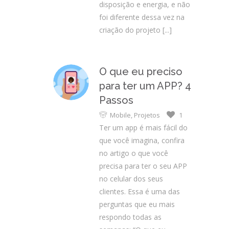
disposição e energia, e não
foi diferente dessa vez na
criação do projeto
[...]
O que eu preciso
para ter um APP? 4
Passos
Mobile
,
Projetos
1
Ter um app é mais fácil do
que você imagina, confira
no artigo o que você
precisa para ter o seu APP
no celular dos seus
clientes. Essa é uma das
perguntas que eu mais
respondo todas as